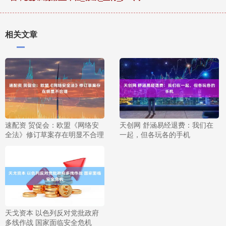
相关文章
速配资 贸促会：欧盟《网络安
天创网 舒涵易经退费：我们在
全法》修订草案存在明显不合理
一起，但各玩各的手机
天戈资本 以色列反对党批政府
多线作战 国家面临安全危机