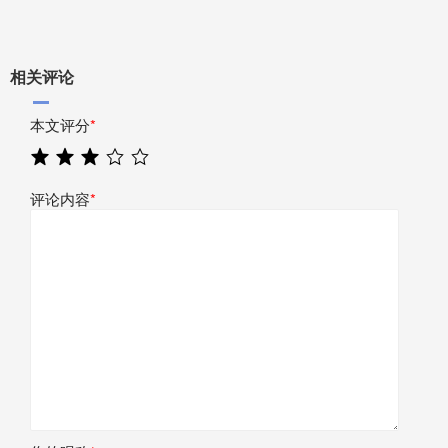
相关评论
本文评分
*
评论内容
*