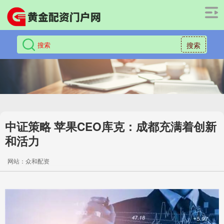
搜索
中证策略 苹果CEO库克：成都充满着创新
和活力
网站：众和配资