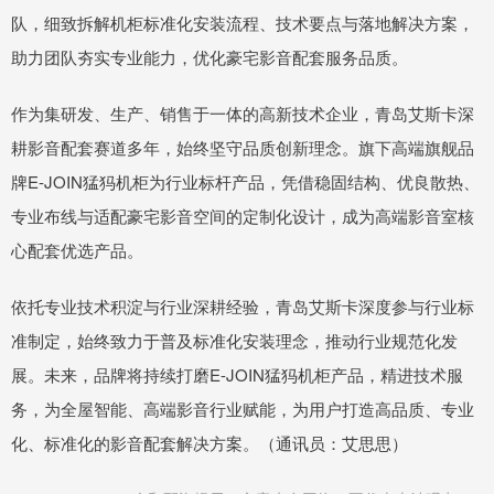
队，细致拆解机柜标准化安装流程、技术要点与落地解决方案，
助力团队夯实专业能力，优化豪宅影音配套服务品质。
作为集研发、生产、销售于一体的高新技术企业，青岛艾斯卡深
耕影音配套赛道多年，始终坚守品质创新理念。旗下高端旗舰品
牌E-JOIN猛犸机柜为行业标杆产品，凭借稳固结构、优良散热、
专业布线与适配豪宅影音空间的定制化设计，成为高端影音室核
心配套优选产品。
依托专业技术积淀与行业深耕经验，青岛艾斯卡深度参与行业标
准制定，始终致力于普及标准化安装理念，推动行业规范化发
展。未来，品牌将持续打磨E-JOIN猛犸机柜产品，精进技术服
务，为全屋智能、高端影音行业赋能，为用户打造高品质、专业
化、标准化的影音配套解决方案。（通讯员：艾思思）