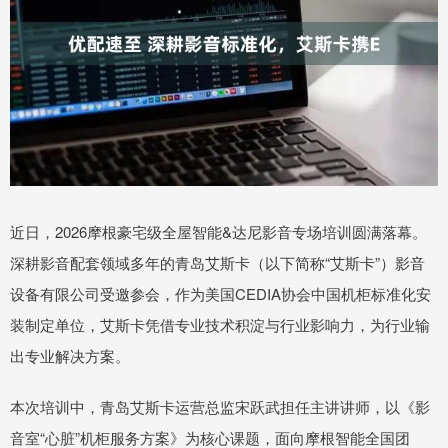
近日，2026摩根豪宅级全屋智能&达尼影音专场培训圆满落幕。
深耕影音配套领域多年的青岛艾斯卡（以下简称“艾斯卡”）影音
设备有限公司受邀参会，作为美国CEDIA协会中国机柜标准化安
装制定单位，艾斯卡凭借专业技术积淀与行业影响力，为行业输
出专业解决方案。
本次培训中，青岛艾斯卡运营总监宋跃武担任主讲讲师，以《影
音室“心脏”机柜服务方案》为核心课题，面向摩根智能全国团