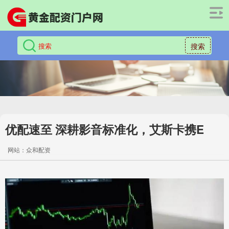
搜索
优配速至 深耕影音标准化，艾斯卡携E
网站：众和配资