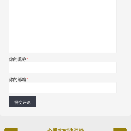
你的昵称
*
你的邮箱
*
提交评论
个股实时涨跌榜