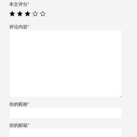
本文评分
*
评论内容
*
你的昵称
*
你的邮箱
*