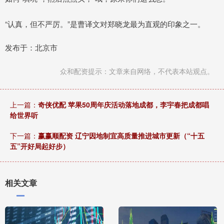
“认真，但不严厉。”是曹译文对郑晓龙最为直观的印象之一。
发布于：北京市
众和配资提示：文章来自网络，不代表本站观点。
上一篇：
奇侠优配 苹果50周年庆活动落地成都，李宇春把成都唱
给世界听
下一篇：
赢赢顺配资 辽宁因地制宜高质量推进城市更新（“十五
五”开好局起好步）
相关文章