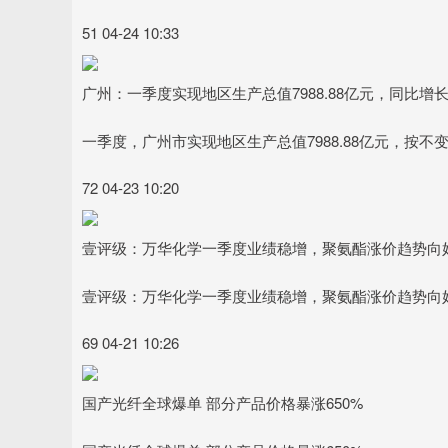
51 04-24 10:33
广州：一季度实现地区生产总值7988.88亿元，同比增长
一季度，广州市实现地区生产总值7988.88亿元，按
72 04-23 10:20
壹评级：万华化学一季度业绩稳增，聚氨酯涨价趋势向
壹评级：万华化学一季度业绩稳增，聚氨酯涨价趋势向
69 04-21 10:26
国产光纤全球爆单 部分产品价格暴涨650%