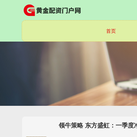
首页
领牛策略 东方盛虹：一季度净利润