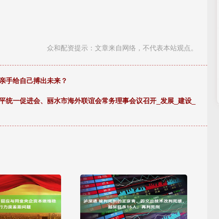
众和配资提示：文章来自网络，不代表本站观点。
要亲手给自己搏出未来？
平统一促进会、丽水市海外联谊会常务理事会议召开_发展_建设_