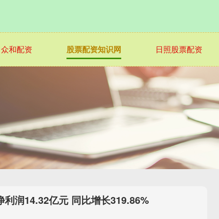
众和配资
股票配资知识网
日照股票配资
14.32亿元 同比增长319.86%