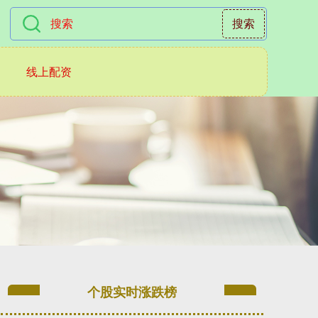
搜索
线上配资
个股实时涨跌榜