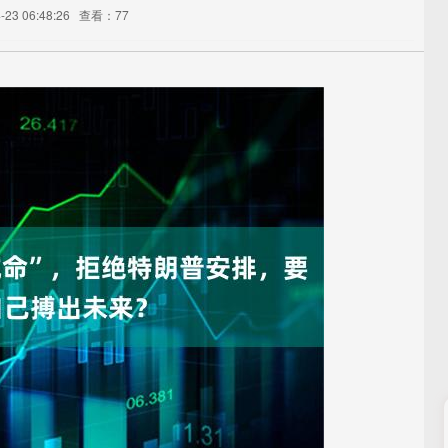
23 06:48:26
查看：77