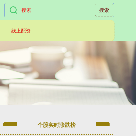
搜索
线上配资
个股实时涨跌榜