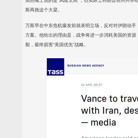
斯再挑这个大梁。
万斯早在中东危机爆发前就表明立场，反对对伊朗动手，
方案。他给出的理由是，战争将进一步消耗美国的资源
裂，最终损害“美国优先”战略。