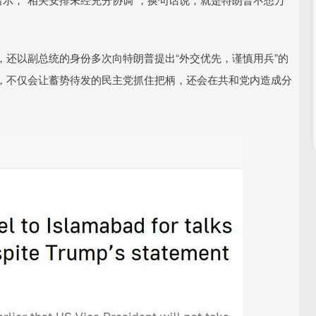
还以副总统的身份多次向特朗普提出“外交优先，谨慎用兵”的
，不仅会让蓄势待发的民主党抓住把柄，还会在共和党内造成分