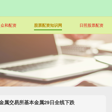
众和配资
股票配资知识网
日照股票配资
金属交易所基本金属29日全线下跌