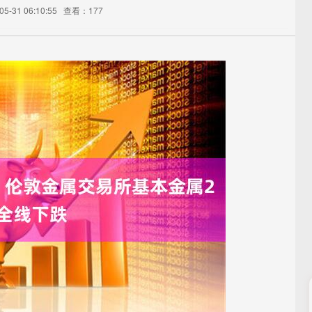
-31 06:10:55
查看：177