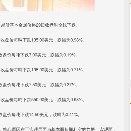
沪深300
4689.96
.31%
38.65
0.83%
易所基本金属价格29日收盘时全线下跌。
盘价每吨下跌135.00美元，跌幅为0.98%。
价每吨下跌7.00美元，跌幅为0.19%。
盘价每吨下跌135.00美元，跌幅为0.71%。
价每吨下跌7.50美元，跌幅为0.37%。
盘价每吨下跌550.00美元，跌幅为0.98%。
价每吨下跌14.50美元，跌幅为0.41%。
，核心原因在于宏观层面与基本面短期利空的共振。宏观面，