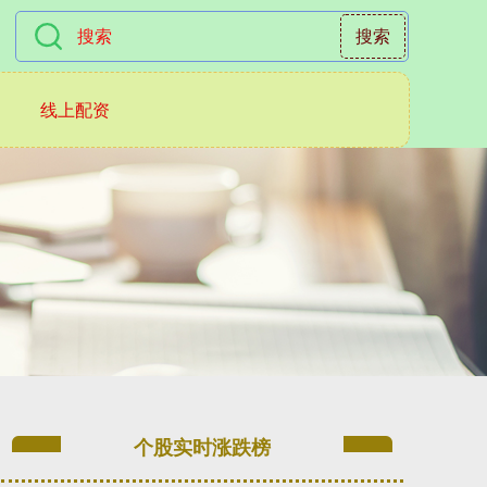
搜索
线上配资
个股实时涨跌榜