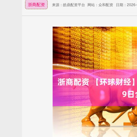
浙商配资
来源：皓鼎配资平台
网站：众和配资
日期：2026-05