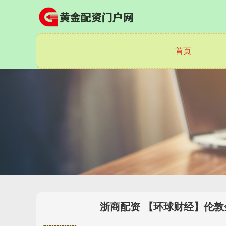
首页
浙商配资 【环球财经】伦敦