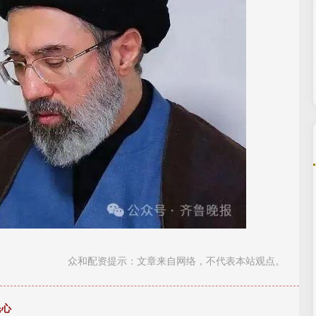
众和配资提示：文章来自网络，不代表本站观点。
民心