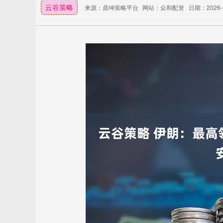
云谷策略
来源：鼎坤策略平台
网站：众和配资
日期：2026-03