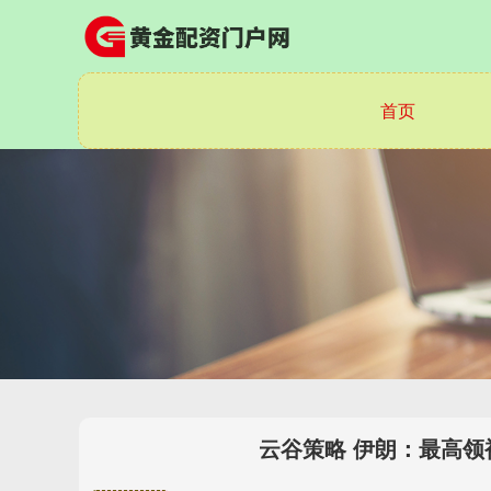
首页
云谷策略 伊朗：最高领