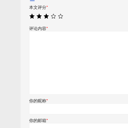
本文评分
*
评论内容
*
你的昵称
*
你的邮箱
*