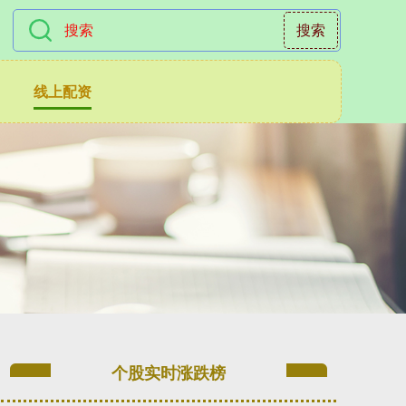
搜索
线上配资
个股实时涨跌榜