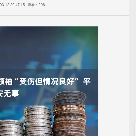
-12 20:47:15
查看：208