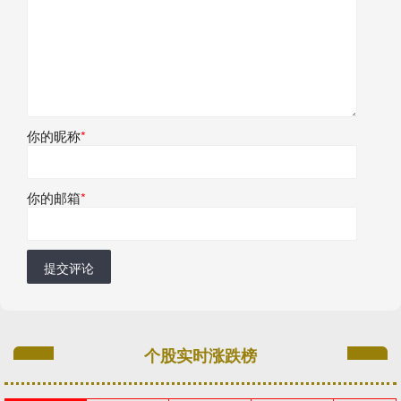
你的昵称
*
你的邮箱
*
提交评论
个股实时涨跌榜