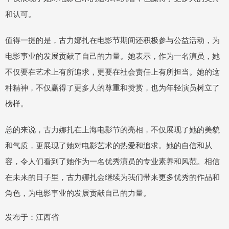
和认可。
值得一提的是，古力娜扎在电影节期间还积极参与公益活动，为
电影事业的发展贡献了自己的力量。她表示，作为一名演员，她
不仅要在艺术上有所追求，更要在社会责任上有所担当。她的这
种精神，不仅赢得了更多人的尊重和赞赏，也为年轻演员树立了
榜样。
总的来说，古力娜扎在上海电影节的亮相，不仅展现了她的美貌
和气质，更展现了她对电影艺术的热爱和追求。她的自信和从
容，令人们看到了她作为一名优秀演员的专业素养和风范。相信
在未来的日子里，古力娜扎会继续为我们带来更多优秀的作品和
角色，为电影事业的发展贡献自己的力量。
发布于：江西省