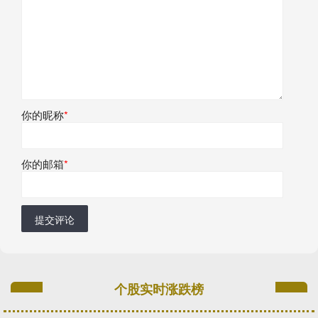
你的昵称
*
你的邮箱
*
提交评论
个股实时涨跌榜