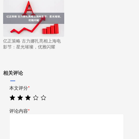
亿正策略 古力娜扎亮相上海电
影节：星光璀璨，优雅闪耀
相关评论
本文评分
*
评论内容
*