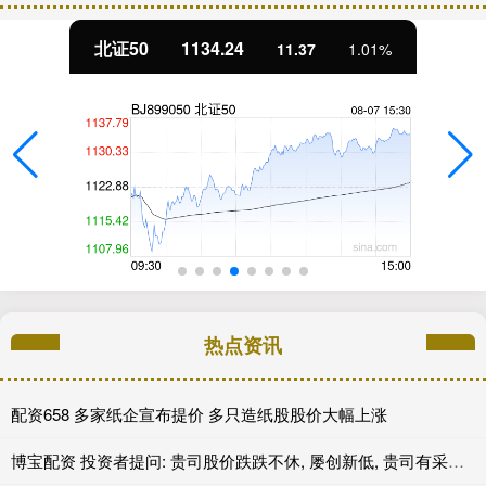
北证50
1134.24
11.37
1.01%
热点资讯
配资658 多家纸企宣布提价 多只造纸股股价大幅上涨
博宝配资 投资者提问: 贵司股价跌跌不休, 屡创新低, 贵司有采取任何提振股价的措施吗?