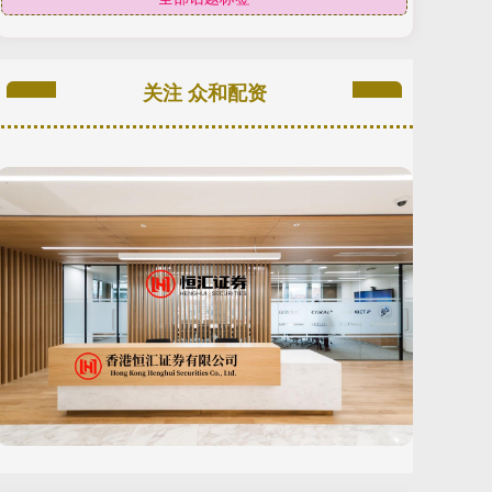
关注 众和配资