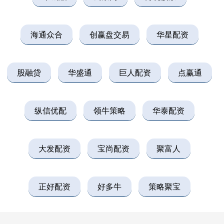
海通众合
创赢盘交易
华星配资
股融贷
华盛通
巨人配资
点赢通
纵信优配
领牛策略
华泰配资
大发配资
宝尚配资
聚富人
正好配资
好多牛
策略聚宝