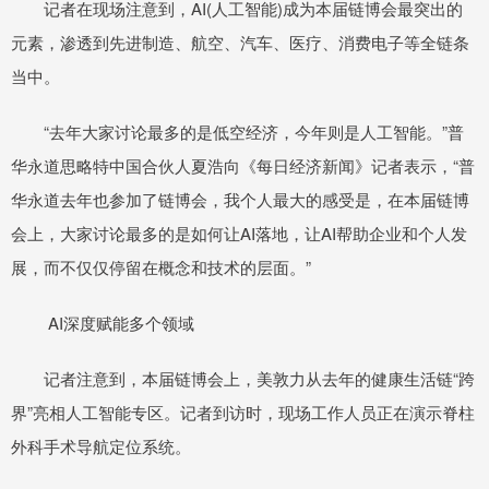
记者在现场注意到，AI(人工智能)成为本届链博会最突出的
元素，渗透到先进制造、航空、汽车、医疗、消费电子等全链条
当中。
“去年大家讨论最多的是低空经济，今年则是人工智能。”普
华永道思略特中国合伙人夏浩向《每日经济新闻》记者表示，“普
华永道去年也参加了链博会，我个人最大的感受是，在本届链博
会上，大家讨论最多的是如何让AI落地，让AI帮助企业和个人发
展，而不仅仅停留在概念和技术的层面。”
AI深度赋能多个领域
记者注意到，本届链博会上，美敦力从去年的健康生活链“跨
界”亮相人工智能专区。记者到访时，现场工作人员正在演示脊柱
外科手术导航定位系统。