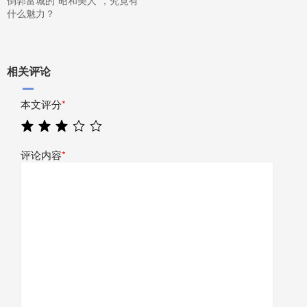
倒郭富城的“昭和美人”，究竟有
什么魅力？
相关评论
本文评分
*
评论内容
*