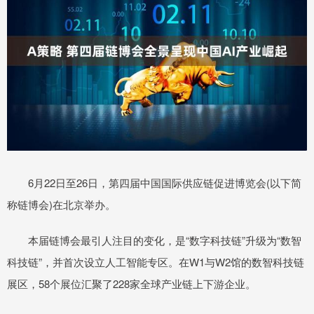
6月22日至26日，第四届中国国际供应链促进博览会(以下简
称链博会)在北京举办。
本届链博会最引人注目的变化，是“数字科技链”升级为“数智
科技链”，并首次设立人工智能专区。在W1与W2馆的数智科技链
展区，58个展位汇聚了228家全球产业链上下游企业。