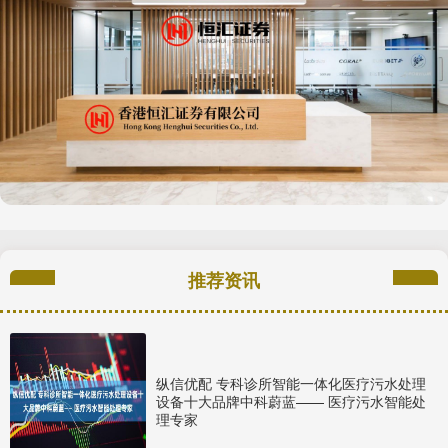
推荐资讯
纵信优配 专科诊所智能一体化医疗污水处理
设备十大品牌中科蔚蓝—— 医疗污水智能处
理专家