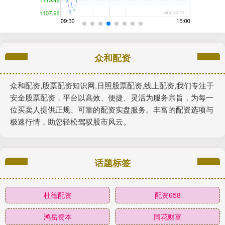
众和配资
众和配资,股票配资知识网,日照股票配资,线上配资,我们专注于
安全股票配资，平台以高效、便捷、灵活为服务宗旨，为每一
位买卖人提供正规、可靠的配资实盘服务。丰富的配资选项与
极速行情，助您轻松驾驭股市风云。
话题标签
杜德配资
配资658
鸿岳资本
同花财富