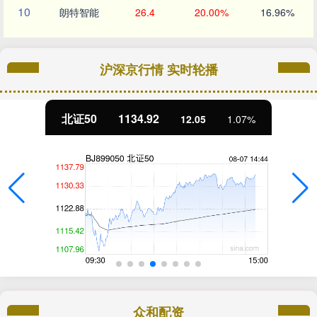
10
朗特智能
26.4
20.00%
16.96%
沪深京行情 实时轮播
北证50
1134.92
12.05
1.07%
众和配资