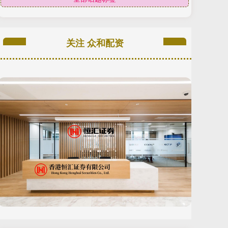
关注 众和配资