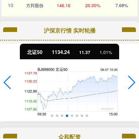
10
方邦股份
146.16
20.00%
7.68%
沪深京行情 实时轮播
北证50
1134.24
11.37
1.01%
众和配资