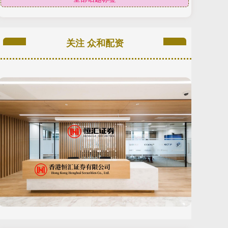
关注 众和配资