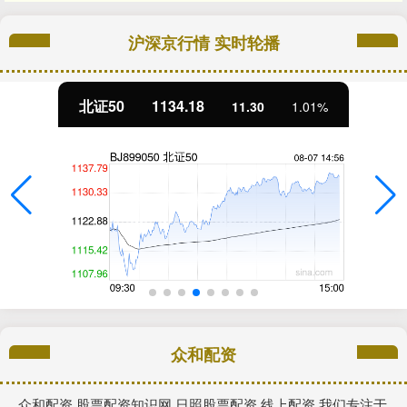
沪深京行情 实时轮播
北证50
1134.18
11.30
1.01%
众和配资
众和配资,股票配资知识网,日照股票配资,线上配资,我们专注于